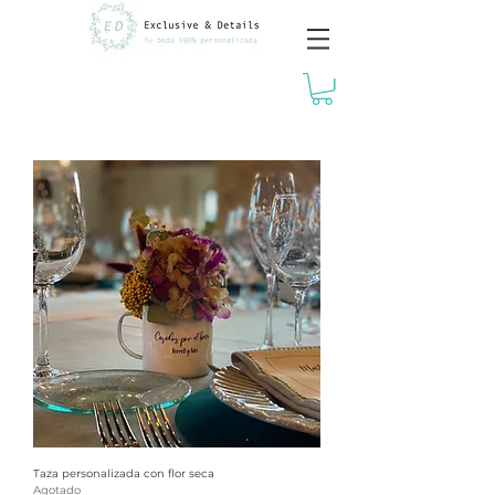
Taza personalizada con flor seca
Agotado