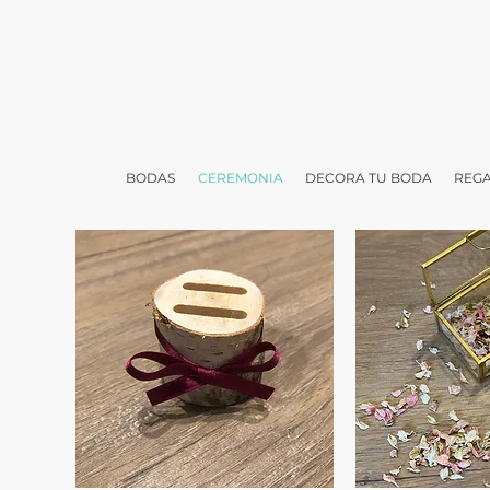
BODAS
CEREMONIA
DECORA TU BODA
REGA