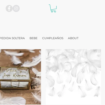
PEDIDA SOLTERA
BEBE
CUMPLEAÑOS
ABOUT