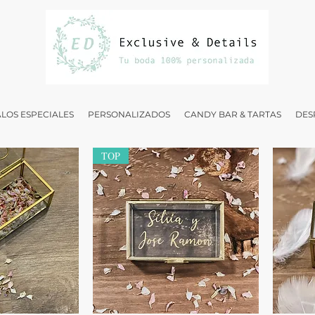
LOS ESPECIALES
PERSONALIZADOS
CANDY BAR & TARTAS
DES
TOP