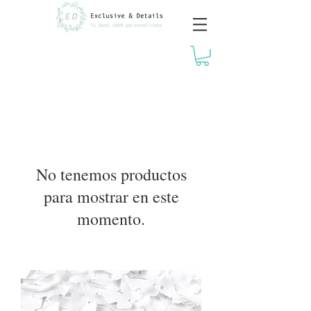
No tenemos productos
para mostrar en este
momento.