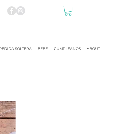
PEDIDA SOLTERA
BEBE
CUMPLEAÑOS
ABOUT