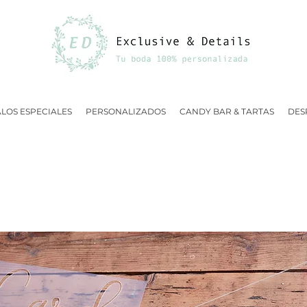
LOS ESPECIALES
PERSONALIZADOS
CANDY BAR & TARTAS
DES