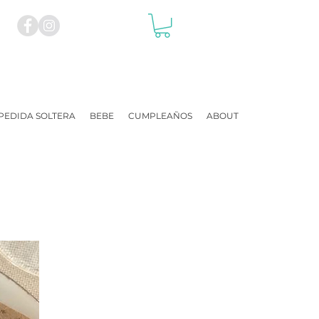
PEDIDA SOLTERA
BEBE
CUMPLEAÑOS
ABOUT