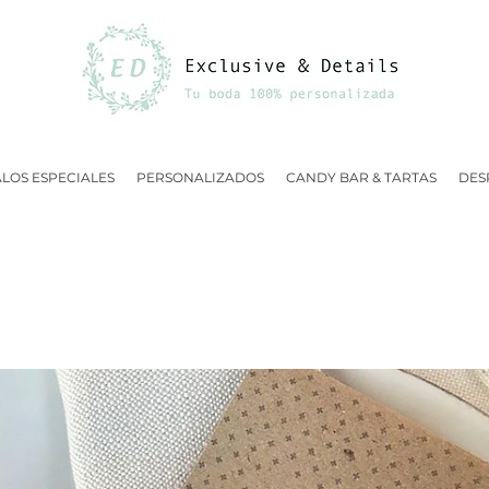
LOS ESPECIALES
PERSONALIZADOS
CANDY BAR & TARTAS
DES