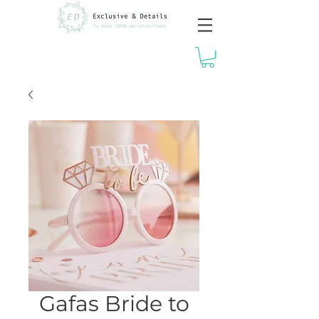
Gafas Bride to