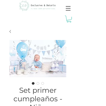
Set primer
cumpleaños -