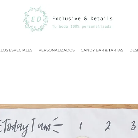
LOS ESPECIALES
PERSONALIZADOS
CANDY BAR & TARTAS
DES