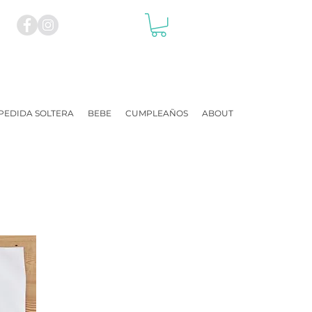
PEDIDA SOLTERA
BEBE
CUMPLEAÑOS
ABOUT