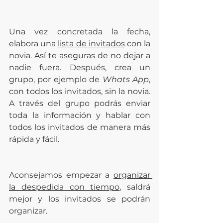
Una vez concretada la fecha, 
elabora una 
lista de invitados
 con la 
novia. Así te aseguras de no dejar a 
nadie fuera. Después, crea un 
grupo, por ejemplo de 
Whats App
, 
con todos los invitados, sin la novia. 
A través del grupo podrás enviar 
toda la información y hablar con 
todos los invitados de manera más 
rápida y fácil.
Aconsejamos empezar a 
organizar 
la despedida con tiempo
, saldrá 
mejor y los invitados se podrán 
organizar.