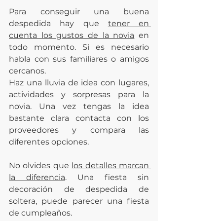
Para conseguir una buena 
despedida hay que 
tener en 
cuenta los gustos de la novia
 en 
todo momento. Si es necesario 
habla con sus familiares o amigos 
cercanos.
Haz una lluvia de idea con lugares, 
actividades y sorpresas para la 
novia. Una vez tengas la idea 
bastante clara contacta con los 
proveedores y compara las 
diferentes opciones. 
No olvides que 
los detalles marcan 
la diferencia
. Una fiesta sin 
decoración de despedida de 
soltera, puede parecer una fiesta 
de cumpleaños.