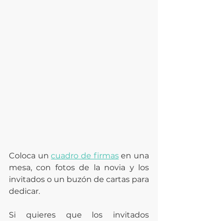
Coloca un 
cuadro de firmas
 en una 
mesa, con fotos de la novia y los 
invitados o un buzón de cartas para 
dedicar. 
Si quieres que los invitados 