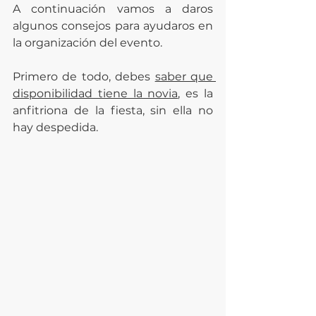
A continuación vamos a daros 
algunos consejos para ayudaros en 
la organización del evento.
Primero de todo, debes 
saber que 
disponibilidad tiene la novia
, es la 
anfitriona de la fiesta, sin ella no 
hay despedida.